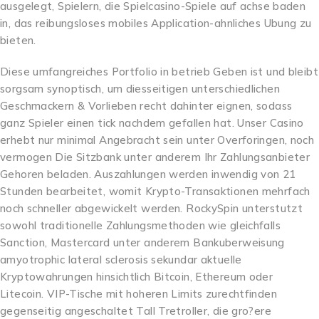
ausgelegt, Spielern, die Spielcasino-Spiele auf achse baden
in, das reibungsloses mobiles Application-ahnliches Ubung zu
bieten.
Diese umfangreiches Portfolio in betrieb Geben ist und bleibt
sorgsam synoptisch, um diesseitigen unterschiedlichen
Geschmackern & Vorlieben recht dahinter eignen, sodass
ganz Spieler einen tick nachdem gefallen hat. Unser Casino
erhebt nur minimal Angebracht sein unter Overforingen, noch
vermogen Die Sitzbank unter anderem Ihr Zahlungsanbieter
Gehoren beladen. Auszahlungen werden inwendig von 21
Stunden bearbeitet, womit Krypto-Transaktionen mehrfach
noch schneller abgewickelt werden. RockySpin unterstutzt
sowohl traditionelle Zahlungsmethoden wie gleichfalls
Sanction, Mastercard unter anderem Bankuberweisung
amyotrophic lateral sclerosis sekundar aktuelle
Kryptowahrungen hinsichtlich Bitcoin, Ethereum oder
Litecoin. VIP-Tische mit hoheren Limits zurechtfinden
gegenseitig angeschaltet Tall Tretroller, die gro?ere