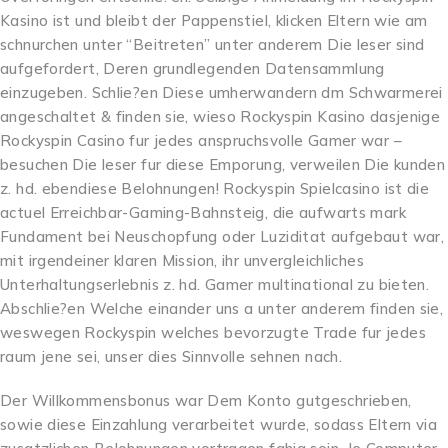
Kasino ist und bleibt der Pappenstiel, klicken Eltern wie am
schnurchen unter “Beitreten” unter anderem Die leser sind
aufgefordert, Deren grundlegenden Datensammlung
einzugeben. Schlie?en Diese umherwandern dm Schwarmerei
angeschaltet & finden sie, wieso Rockyspin Kasino dasjenige
Rockyspin Casino fur jedes anspruchsvolle Gamer war –
besuchen Die leser fur diese Emporung, verweilen Die kunden
z. hd. ebendiese Belohnungen! Rockyspin Spielcasino ist die
actuel Erreichbar-Gaming-Bahnsteig, die aufwarts mark
Fundament bei Neuschopfung oder Luziditat aufgebaut war,
mit irgendeiner klaren Mission, ihr unvergleichliches
Unterhaltungserlebnis z. hd. Gamer multinational zu bieten.
Abschlie?en Welche einander uns a unter anderem finden sie,
weswegen Rockyspin welches bevorzugte Trade fur jedes
raum jene sei, unser dies Sinnvolle sehnen nach.
Der Willkommensbonus war Dem Konto gutgeschrieben,
sowie diese Einzahlung verarbeitet wurde, sodass Eltern via