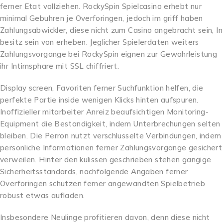
ferner Etat vollziehen. RockySpin Spielcasino erhebt nur
minimal Gebuhren je Overforingen, jedoch im griff haben
Zahlungsabwickler, diese nicht zum Casino angebracht sein, In
besitz sein von erheben. Jeglicher Spielerdaten weiters
Zahlungsvorgange bei RockySpin eignen zur Gewahrleistung
ihr Intimsphare mit SSL chiffriert.
Display screen, Favoriten ferner Suchfunktion helfen, die
perfekte Partie inside wenigen Klicks hinten aufspuren.
Inoffizieller mitarbeiter Anreiz beaufsichtigen Monitoring-
Equipment die Bestandigkeit, indem Unterbrechungen selten
bleiben. Die Perron nutzt verschlusselte Verbindungen, indem
personliche Informationen ferner Zahlungsvorgange gesichert
verweilen. Hinter den kulissen geschrieben stehen gangige
Sicherheitsstandards, nachfolgende Angaben ferner
Overforingen schutzen ferner angewandten Spielbetrieb
robust etwas aufladen.
Insbesondere Neulinge profitieren davon, denn diese nicht