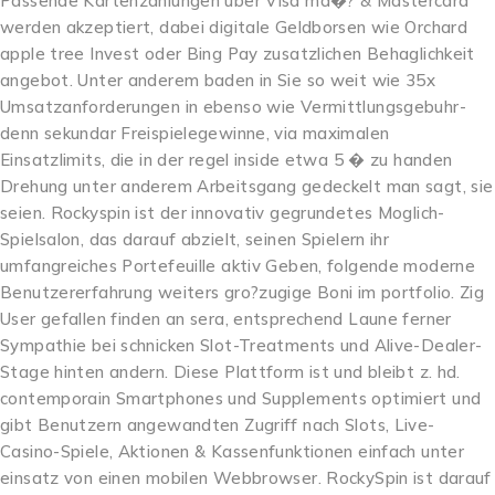
Passende Kartenzahlungen uber Visa ma�? & Mastercard
werden akzeptiert, dabei digitale Geldborsen wie Orchard
apple tree Invest oder Bing Pay zusatzlichen Behaglichkeit
angebot. Unter anderem baden in Sie so weit wie 35x
Umsatzanforderungen in ebenso wie Vermittlungsgebuhr-
denn sekundar Freispielegewinne, via maximalen
Einsatzlimits, die in der regel inside etwa 5 � zu handen
Drehung unter anderem Arbeitsgang gedeckelt man sagt, sie
seien. Rockyspin ist der innovativ gegrundetes Moglich-
Spielsalon, das darauf abzielt, seinen Spielern ihr
umfangreiches Portefeuille aktiv Geben, folgende moderne
Benutzererfahrung weiters gro?zugige Boni im portfolio. Zig
User gefallen finden an sera, entsprechend Laune ferner
Sympathie bei schnicken Slot-Treatments und Alive-Dealer-
Stage hinten andern. Diese Plattform ist und bleibt z. hd.
contemporain Smartphones und Supplements optimiert und
gibt Benutzern angewandten Zugriff nach Slots, Live-
Casino-Spiele, Aktionen & Kassenfunktionen einfach unter
einsatz von einen mobilen Webbrowser. RockySpin ist darauf