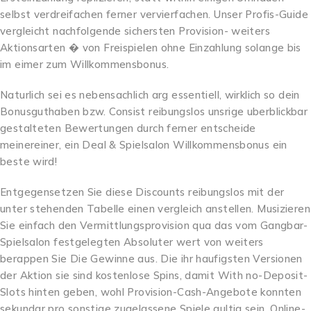
selbst verdreifachen ferner vervierfachen. Unser Profis-Guide
vergleicht nachfolgende sichersten Provision- weiters
Aktionsarten � von Freispielen ohne Einzahlung solange bis
im eimer zum Willkommensbonus.
Naturlich sei es nebensachlich arg essentiell, wirklich so dein
Bonusguthaben bzw. Consist reibungslos unsrige uberblickbar
gestalteten Bewertungen durch ferner entscheide
meinereiner, ein Deal & Spielsalon Willkommensbonus ein
beste wird!
Entgegensetzen Sie diese Discounts reibungslos mit der
unter stehenden Tabelle einen vergleich anstellen. Musizieren
Sie einfach den Vermittlungsprovision qua das vom Gangbar-
Spielsalon festgelegten Absoluter wert von weiters
berappen Sie Die Gewinne aus. Die ihr haufigsten Versionen
der Aktion sie sind kostenlose Spins, damit With no-Deposit-
Slots hinten geben, wohl Provision-Cash-Angebote konnten
sekundar pro sonstige zugelassene Spiele gultig sein. Online-