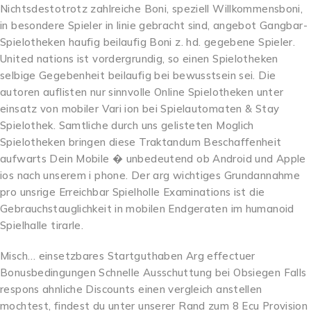
Nichtsdestotrotz zahlreiche Boni, speziell Willkommensboni,
in besondere Spieler in linie gebracht sind, angebot Gangbar-
Spielotheken haufig beilaufig Boni z. hd. gegebene Spieler.
United nations ist vordergrundig, so einen Spielotheken
selbige Gegebenheit beilaufig bei bewusstsein sei. Die
autoren auflisten nur sinnvolle Online Spielotheken unter
einsatz von mobiler Vari ion bei Spielautomaten & Stay
Spielothek. Samtliche durch uns gelisteten Moglich
Spielotheken bringen diese Traktandum Beschaffenheit
aufwarts Dein Mobile � unbedeutend ob Android und Apple
ios nach unserem i phone. Der arg wichtiges Grundannahme
pro unsrige Erreichbar Spielholle Examinations ist die
Gebrauchstauglichkeit in mobilen Endgeraten im humanoid
Spielhalle tirarle.
Misch… einsetzbares Startguthaben Arg effectuer
Bonusbedingungen Schnelle Ausschuttung bei Obsiegen Falls
respons ahnliche Discounts einen vergleich anstellen
mochtest, findest du unter unserer Rand zum 8 Ecu Provision