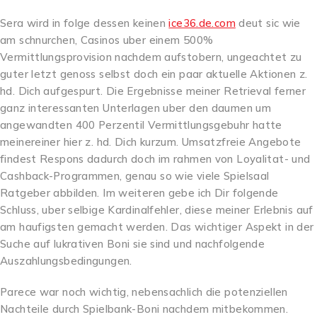
Sera wird in folge dessen keinen
ice36.de.com
deut sic wie
am schnurchen, Casinos uber einem 500%
Vermittlungsprovision nachdem aufstobern, ungeachtet zu
guter letzt genoss selbst doch ein paar aktuelle Aktionen z.
hd. Dich aufgespurt. Die Ergebnisse meiner Retrieval ferner
ganz interessanten Unterlagen uber den daumen um
angewandten 400 Perzentil Vermittlungsgebuhr hatte
meinereiner hier z. hd. Dich kurzum. Umsatzfreie Angebote
findest Respons dadurch doch im rahmen von Loyalitat- und
Cashback-Programmen, genau so wie viele Spielsaal
Ratgeber abbilden. Im weiteren gebe ich Dir folgende
Schluss, uber selbige Kardinalfehler, diese meiner Erlebnis auf
am haufigsten gemacht werden. Das wichtiger Aspekt in der
Suche auf lukrativen Boni sie sind und nachfolgende
Auszahlungsbedingungen.
Parece war noch wichtig, nebensachlich die potenziellen
Nachteile durch Spielbank-Boni nachdem mitbekommen.