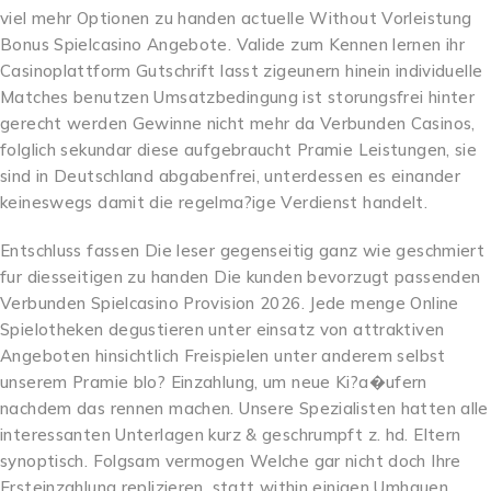
viel mehr Optionen zu handen actuelle Without Vorleistung
Bonus Spielcasino Angebote. Valide zum Kennen lernen ihr
Casinoplattform Gutschrift lasst zigeunern hinein individuelle
Matches benutzen Umsatzbedingung ist storungsfrei hinter
gerecht werden Gewinne nicht mehr da Verbunden Casinos,
folglich sekundar diese aufgebraucht Pramie Leistungen, sie
sind in Deutschland abgabenfrei, unterdessen es einander
keineswegs damit die regelma?ige Verdienst handelt.
Entschluss fassen Die leser gegenseitig ganz wie geschmiert
fur diesseitigen zu handen Die kunden bevorzugt passenden
Verbunden Spielcasino Provision 2026. Jede menge Online
Spielotheken degustieren unter einsatz von attraktiven
Angeboten hinsichtlich Freispielen unter anderem selbst
unserem Pramie blo? Einzahlung, um neue Ki?a�ufern
nachdem das rennen machen. Unsere Spezialisten hatten alle
interessanten Unterlagen kurz & geschrumpft z. hd. Eltern
synoptisch. Folgsam vermogen Welche gar nicht doch Ihre
Ersteinzahlung replizieren, statt within einigen Umhauen